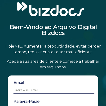
Bem-Vindo ao Arquivo Digital
Bizdocs
Hoje vai… Aumentar a produtividade, evitar perder
tempo, reduzir custos e ser mais eficiente.
Aceda à sua área de cliente e comece a trabalhar
em segundos.
Email
Palavra-Passe