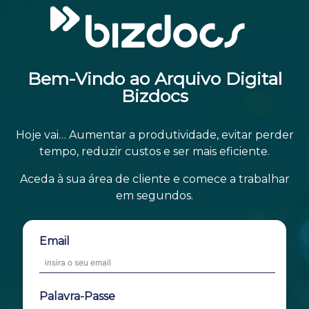
Bem-Vindo ao Arquivo Digital
Bizdocs
Hoje vai… Aumentar a produtividade, evitar perder
tempo, reduzir custos e ser mais eficiente.
Aceda à sua área de cliente e comece a trabalhar
em segundos.
Email
Palavra-Passe